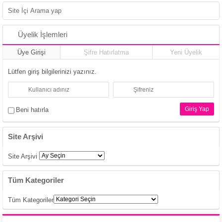
Üyelik İşlemleri
Üye Girişi
Şifre Hatırlatma
Yeni Üyelik
Lütfen giriş bilgilerinizi yazınız.
Beni hatırla
Site Arşivi
Site Arşivi
Tüm Kategoriler
Tüm Kategoriler