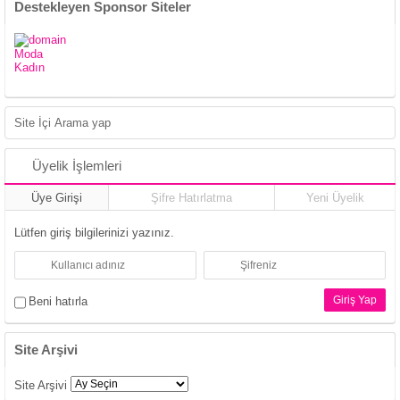
Destekleyen Sponsor Siteler
Moda
Kadın
Üyelik İşlemleri
Üye Girişi
Şifre Hatırlatma
Yeni Üyelik
Lütfen giriş bilgilerinizi yazınız.
Beni hatırla
Site Arşivi
Site Arşivi