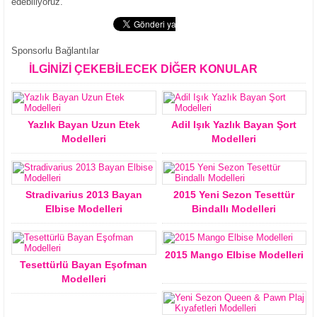
edebiliyoruz.
Sponsorlu Bağlantılar
İLGİNİZİ ÇEKEBİLECEK DİĞER KONULAR
Yazlık Bayan Uzun Etek
Adil Işık Yazlık Bayan Şort
Modelleri
Modelleri
Stradivarius 2013 Bayan
2015 Yeni Sezon Tesettür
Elbise Modelleri
Bindallı Modelleri
2015 Mango Elbise Modelleri
Tesettürlü Bayan Eşofman
Modelleri